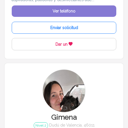
Ver teléfono
Enviar solicitud
Dar un
Gimena
Dudú de Valencia, 46011
Nivel 2