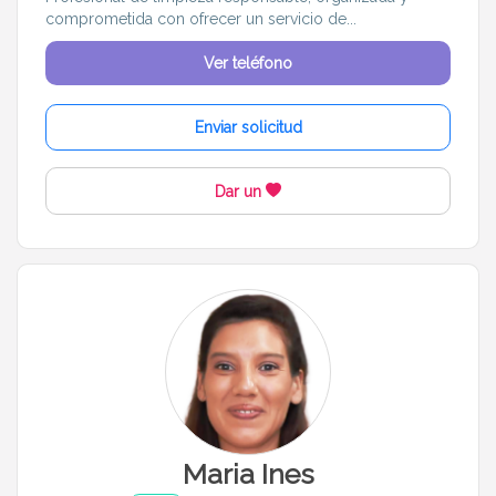
comprometida con ofrecer un servicio de...
Ver teléfono
Enviar solicitud
Dar un
Maria Ines