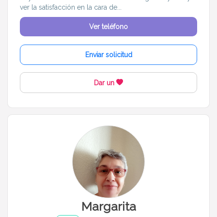
ver la satisfacción en la cara de...
Ver teléfono
Enviar solicitud
Dar un
Margarita