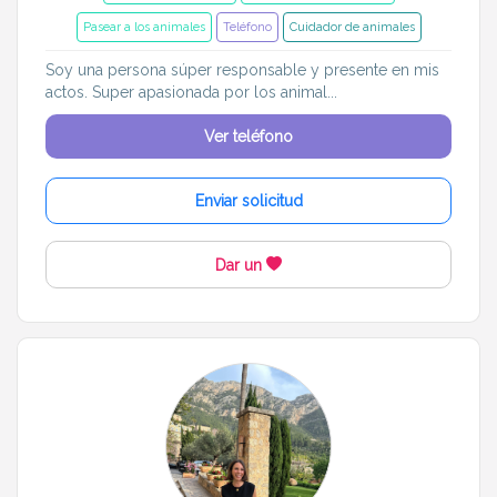
Pasear a los animales
Teléfono
Cuidador de animales
Soy una persona súper responsable y presente en mis
actos. Super apasionada por los animal...
Ver teléfono
Enviar solicitud
Dar un