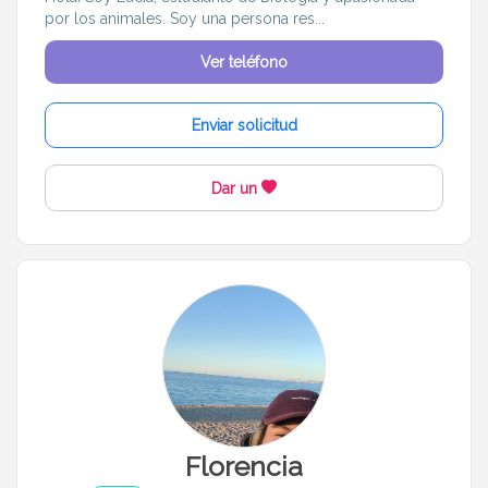
por los animales. Soy una persona res...
Ver teléfono
Enviar solicitud
Dar un
Florencia