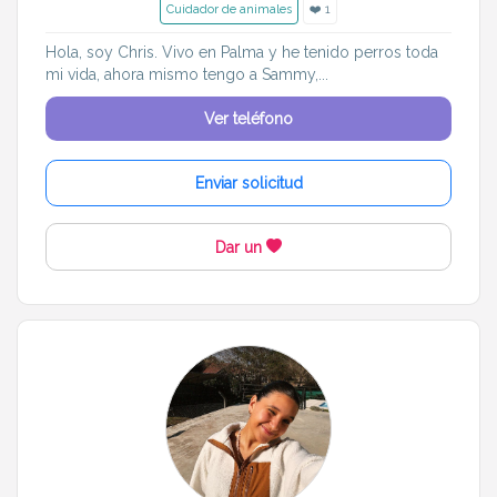
Cuidador de animales
❤️ 1
Hola, soy Chris. Vivo en Palma y he tenido perros toda
mi vida, ahora mismo tengo a Sammy,...
Ver teléfono
Enviar solicitud
Dar un