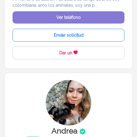
colombiana, amo los animales, soy una p...
Ver teléfono
Enviar solicitud
Dar un
Andrea