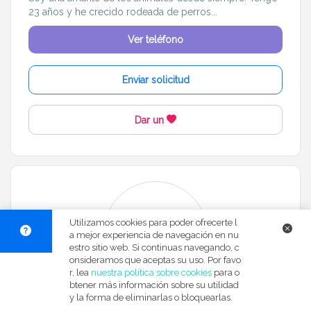
23 años y he crecido rodeada de perros...
Ver teléfono
Enviar solicitud
Dar un
Utilizamos cookies para poder ofrecerte l
a mejor experiencia de navegación en nu
estro sitio web. Si continuas navegando, c
onsideramos que aceptas su uso. Por favo
r, lea
nuestra política sobre cookies
para o
btener más información sobre su utilidad
Susanne
y la forma de eliminarlas o bloquearlas.