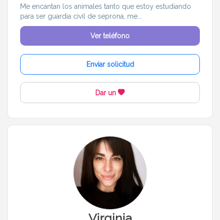
Me encantan los animales tanto que estoy estudiando
para ser guardia civil de seprona, me...
Ver teléfono
Enviar solicitud
Dar un
Virginia