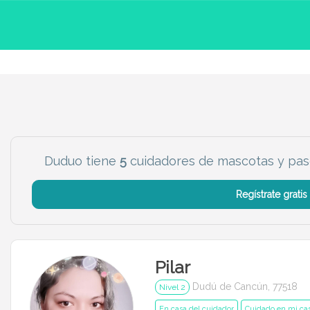
Martes
Miércoles
Jueves
Viernes
Sába
:00 - 08:00
07:00 - 08:00
07:00 - 08:00
07:00 - 08:00
07:00 - 08
:00 - 09:00
08:00 - 09:00
08:00 - 09:00
08:00 - 09:00
08:00 - 09
Duduo tiene
5
cuidadores de mascotas y pas
:00 - 10:00
09:00 - 10:00
09:00 - 10:00
09:00 - 10:00
09:00 - 10
:00 - 11:00
10:00 - 11:00
10:00 - 11:00
10:00 - 11:00
10:00 - 11
Regístrate gratis
:00 - 12:00
11:00 - 12:00
11:00 - 12:00
11:00 - 12:00
11:00 - 12
:00 - 13:00
12:00 - 13:00
12:00 - 13:00
12:00 - 13:00
12:00 - 13
:00 - 14:00
13:00 - 14:00
13:00 - 14:00
13:00 - 14:00
13:00 - 14
:00 - 15:00
14:00 - 15:00
14:00 - 15:00
14:00 - 15:00
14:00 - 15
:00 - 16:00
15:00 - 16:00
15:00 - 16:00
15:00 - 16:00
15:00 - 16
Pilar
:00 - 17:00
16:00 - 17:00
16:00 - 17:00
16:00 - 17:00
16:00 - 17
Dudú de Cancún, 77518
Nivel 2
:00 - 18:00
17:00 - 18:00
17:00 - 18:00
17:00 - 18:00
17:00 - 18
:00 - 19:00
18:00 - 19:00
18:00 - 19:00
18:00 - 19:00
18:00 - 19
En casa del cuidador
Cuidado en mi ca