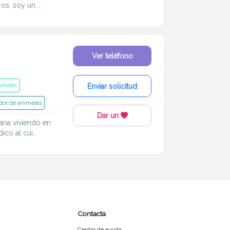
os, soy un...
Ver teléfono
Enviar solicitud
comidas
dor de animales
Dar un
ana viviendo en
o al cui...
Contacta
Centro de ayuda