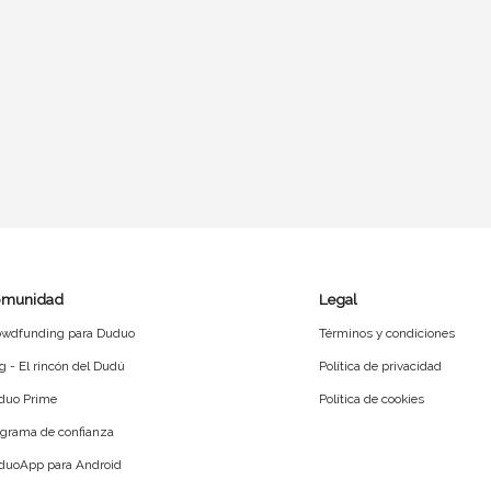
munidad
Legal
owdfunding para Duduo
Términos y condiciones
g - El rincón del Dudú
Política de privacidad
duo Prime
Política de cookies
grama de confianza
duoApp para Android