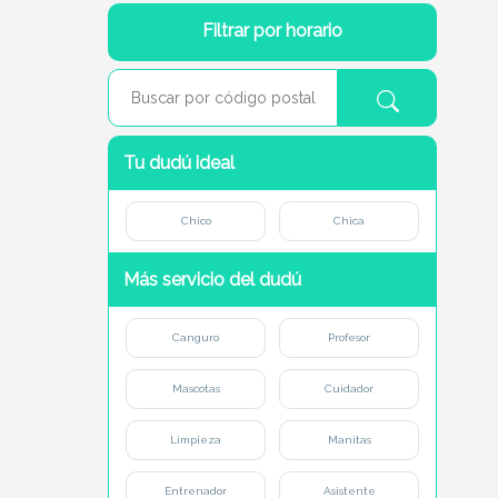
19:00 - 20:00
19
Filtrar por horario
20:00 - 21:00
20
Noche
Tu dudú ideal
Chico
Chica
Más servicio del dudú
Canguro
Profesor
Mascotas
Cuidador
Limpieza
Manitas
Entrenador
Asistente