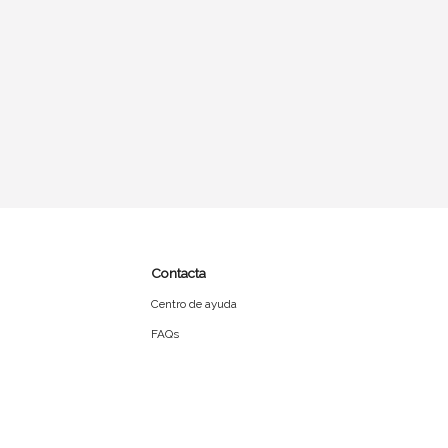
Contacta
Centro de ayuda
FAQs