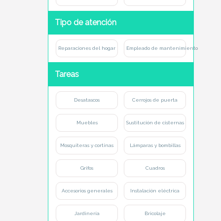
Tipo de atención
Reparaciones del hogar
Empleado de mantenimiento
Tareas
Desatascos
Cerrojos de puerta
Muebles
Sustitución de cisternas
Mosquiteras y cortinas
Lámparas y bombillas
Grifos
Cuadros
Accesorios generales
Instalación eléctrica
Jardinería
Bricolaje