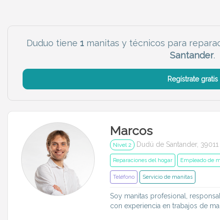
:00 - 20:00
19:00 - 20:00
19:00 - 20:00
19:00 - 20:00
19:00 - 20
:00 - 21:00
20:00 - 21:00
20:00 - 21:00
20:00 - 21:00
20:00 - 21
Noche
Noche
Noche
Noche
Noch
Duduo tiene
1
manitas y técnicos para reparac
Filtrar por horario
Santander
.
Regístrate gratis
Marcos
Dudú de Santander, 39011
Nivel 2
Reparaciones del hogar
Empleado de m
Teléfono
Servicio de manitas
Soy manitas profesional, responsabl
con experiencia en trabajos de man