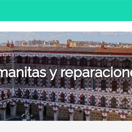
Martes
Miércoles
Jueves
Viernes
Sába
:00 - 08:00
07:00 - 08:00
07:00 - 08:00
07:00 - 08:00
07:00 - 08
:00 - 09:00
08:00 - 09:00
08:00 - 09:00
08:00 - 09:00
08:00 - 09
 manitas y reparacio
:00 - 10:00
09:00 - 10:00
09:00 - 10:00
09:00 - 10:00
09:00 - 10
:00 - 11:00
10:00 - 11:00
10:00 - 11:00
10:00 - 11:00
10:00 - 11
:00 - 12:00
11:00 - 12:00
11:00 - 12:00
11:00 - 12:00
11:00 - 12
:00 - 13:00
12:00 - 13:00
12:00 - 13:00
12:00 - 13:00
12:00 - 13
:00 - 14:00
13:00 - 14:00
13:00 - 14:00
13:00 - 14:00
13:00 - 14
:00 - 15:00
14:00 - 15:00
14:00 - 15:00
14:00 - 15:00
14:00 - 15
:00 - 16:00
15:00 - 16:00
15:00 - 16:00
15:00 - 16:00
15:00 - 16
:00 - 17:00
16:00 - 17:00
16:00 - 17:00
16:00 - 17:00
16:00 - 17
:00 - 18:00
17:00 - 18:00
17:00 - 18:00
17:00 - 18:00
17:00 - 18
:00 - 19:00
18:00 - 19:00
18:00 - 19:00
18:00 - 19:00
18:00 - 19