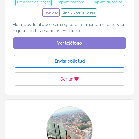
Empleada del hogar
Limpieza ocasional
Limpieza de oficina
Teléfono
Servicio de limpieza
Hola, soy tu aliado estratégico en el mantenimiento y la
higiene de tus espacios. Entiendo...
Ver teléfono
Enviar solicitud
Dar un