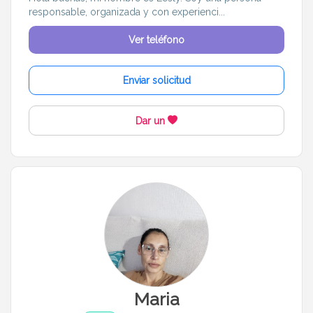
responsable, organizada y con experienci...
Ver teléfono
Enviar solicitud
Dar un
Maria