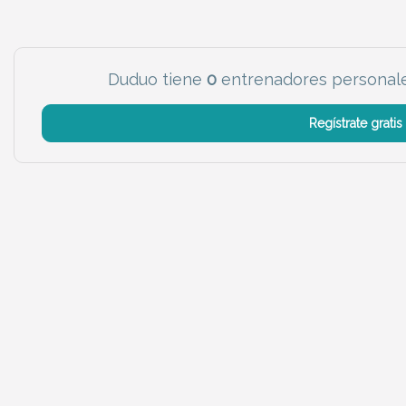
:00 - 20:00
19:00 - 20:00
19:00 - 20:00
19:00 - 20:00
19:00 - 20
:00 - 21:00
20:00 - 21:00
20:00 - 21:00
20:00 - 21:00
20:00 - 21
Noche
Noche
Noche
Noche
Noch
Duduo tiene
0
entrenadores personale
Filtrar por horario
Regístrate gratis