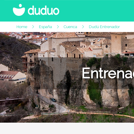
Home
España
Cuenca
Dudú Entrenador
Lunes
07:00 - 08:00
07
08:00 - 09:00
08
Entren
09:00 - 10:00
09
10:00 - 11:00
10
11:00 - 12:00
11
12:00 - 13:00
12
13:00 - 14:00
13
14:00 - 15:00
14
15:00 - 16:00
15
16:00 - 17:00
16
17:00 - 18:00
17
18:00 - 19:00
18