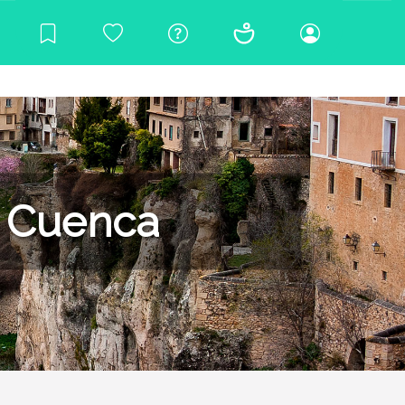
do
Domingo
:00
07:00 - 08:00
:00
08:00 - 09:00
n Cuenca
:00
09:00 - 10:00
:00
10:00 - 11:00
:00
11:00 - 12:00
:00
12:00 - 13:00
:00
13:00 - 14:00
:00
14:00 - 15:00
:00
15:00 - 16:00
:00
16:00 - 17:00
:00
17:00 - 18:00
:00
18:00 - 19:00