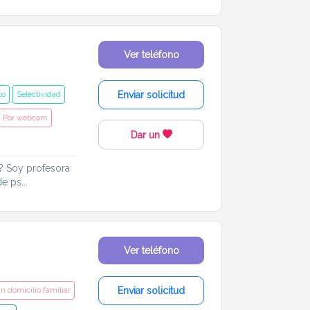
Ver teléfono
Enviar solicitud
to
Selectividad
Por webcam
Dar un
? Soy profesora
e ps...
Ver teléfono
Enviar solicitud
n domicilio familiar