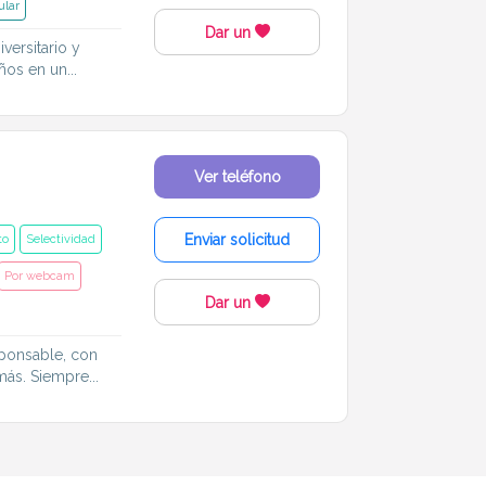
ular
Dar un
versitario y
ños en un...
Ver teléfono
Enviar solicitud
to
Selectividad
Por webcam
Dar un
ponsable, con
ás. Siempre...