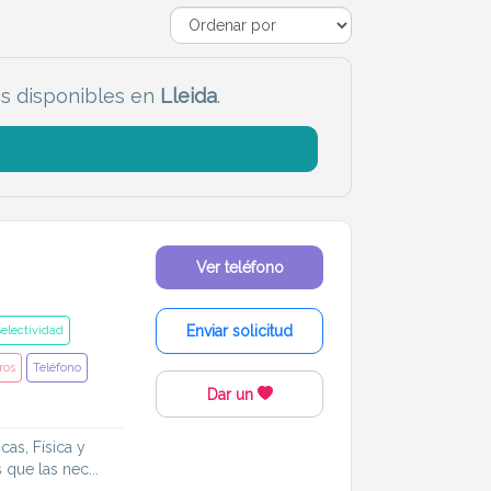
:00
19:00 - 20:00
:00
20:00 - 21:00
e
Noche
s disponibles en
Lleida
.
Ver teléfono
Enviar solicitud
electividad
ros
Teléfono
Dar un
as, Física y
que las nec...