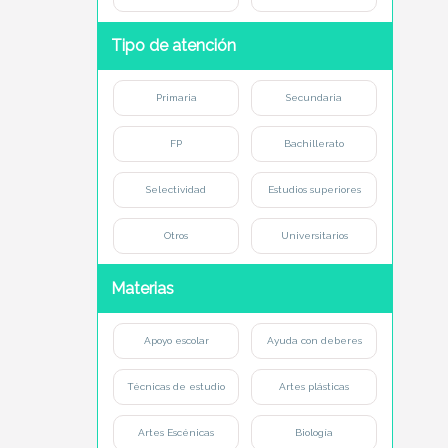
Tipo de atención
Primaria
Secundaria
FP
Bachillerato
Selectividad
Estudios superiores
Otros
Universitarios
Materias
Apoyo escolar
Ayuda con deberes
Técnicas de estudio
Artes plásticas
Artes Escénicas
Biología