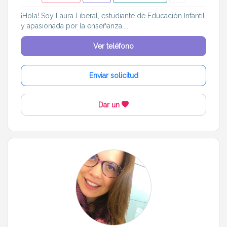
¡Hola! Soy Laura Liberal, estudiante de Educación Infantil
y apasionada por la enseñanza....
Ver teléfono
Enviar solicitud
Dar un