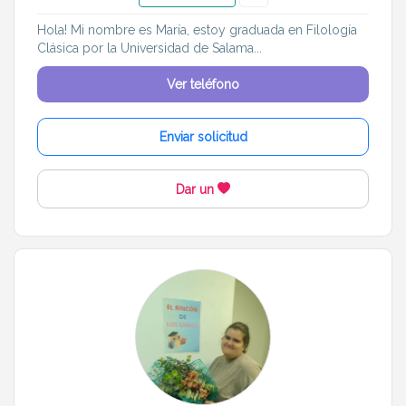
Hola! Mi nombre es María, estoy graduada en Filología
Clásica por la Universidad de Salama...
Ver teléfono
Enviar solicitud
Dar un