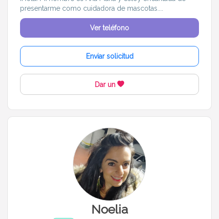
presentarme como cuidadora de mascotas....
Ver teléfono
Enviar solicitud
Dar un
Noelia