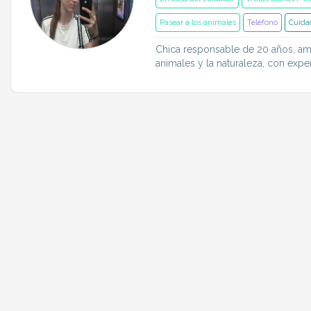
:00 - 20:00
19:00 - 20:00
19:00 - 20:00
19:00 - 20:00
19:00 - 20
Pasear a los animales
Teléfono
Cuida
:00 - 21:00
20:00 - 21:00
20:00 - 21:00
20:00 - 21:00
20:00 - 21
Noche
Noche
Noche
Noche
Noch
Chica responsable de 20 años, am
animales y la naturaleza, con exper
Filtrar por horario