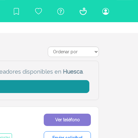
do
Domingo
:00
07:00 - 08:00
:00
08:00 - 09:00
eadores disponibles en
Huesca
.
:00
09:00 - 10:00
:00
10:00 - 11:00
:00
11:00 - 12:00
:00
12:00 - 13:00
:00
13:00 - 14:00
:00
14:00 - 15:00
:00
15:00 - 16:00
Ver teléfono
:00
16:00 - 17:00
:00
17:00 - 18:00
:00
18:00 - 19:00
Enviar solicitud
comidas