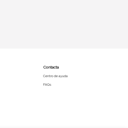
Contacta
Centro de ayuda
FAQs