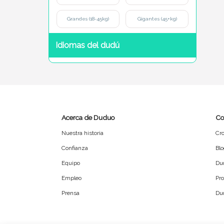
Grandes (18-45kg)
Gigantes (45+kg)
Idiomas del dudú
Acerca de Duduo
Co
Nuestra historia
Cr
Confianza
Blo
Equipo
Du
Empleo
Pro
Prensa
Du