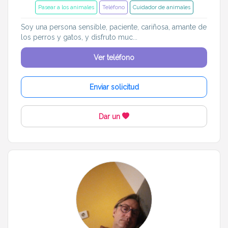
Pasear a los animales
Teléfono
Cuidador de animales
Soy una persona sensible, paciente, cariñosa, amante de
los perros y gatos, y disfruto muc...
Ver teléfono
Enviar solicitud
Dar un