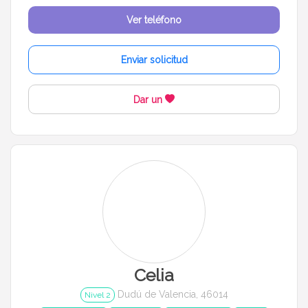
Ver teléfono
Enviar solicitud
Dar un
Celia
Dudú de Valencia, 46014
Nivel 2