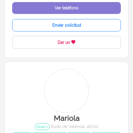
Ver teléfono
Enviar solicitud
Dar un
Mariola
Dudú de Valencia, 46210
Nivel 2