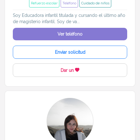
Refuerzo escolar
Teléfono
Cuidado de niños
Soy Educadora infantil titulada y cursando el último año
de magisterio infantil. Soy de va...
Ver teléfono
Enviar solicitud
Dar un