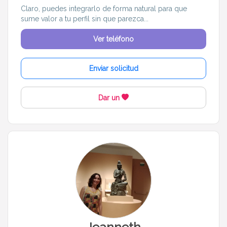
Claro, puedes integrarlo de forma natural para que
sume valor a tu perfil sin que parezca...
Ver teléfono
Enviar solicitud
Dar un
Jeanneth