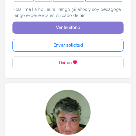
Hola!! me llamo Laura , tengo 38 años y soy pedagoga .
Tengo experiencia en cuidado de niñ...
Ver teléfono
Enviar solicitud
Dar un