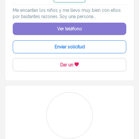
Me encantan los niños y me llevo muy bien con ellos
por bastantes razones. Soy una persona...
Ver teléfono
Enviar solicitud
Dar un