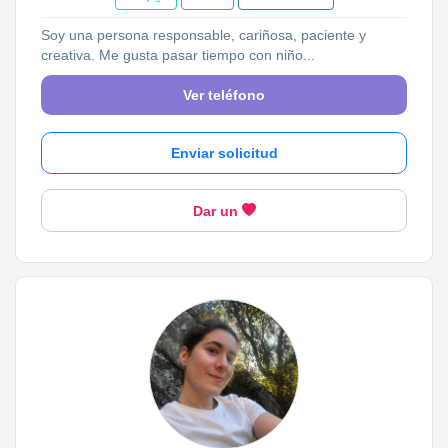
Soy una persona responsable, cariñosa, paciente y
creativa. Me gusta pasar tiempo con niño...
Ver teléfono
Enviar solicitud
Dar un