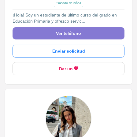
Cuidado de niños
¡Hola! Soy un estudiante de último curso del grado en
Educación Primaria y ofrezco servic...
Ver teléfono
Enviar solicitud
Dar un