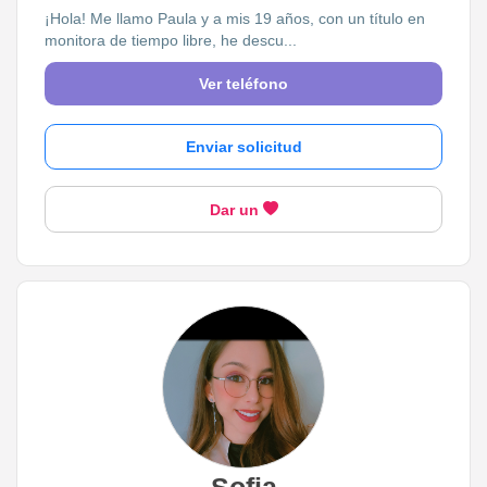
¡Hola! Me llamo Paula y a mis 19 años, con un título en
monitora de tiempo libre, he descu...
Ver teléfono
Enviar solicitud
Dar un
Sofia