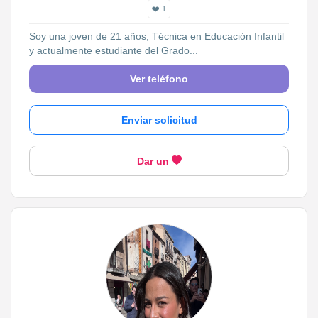
❤️ 1
Soy una joven de 21 años, Técnica en Educación Infantil
y actualmente estudiante del Grado...
Ver teléfono
Enviar solicitud
Dar un