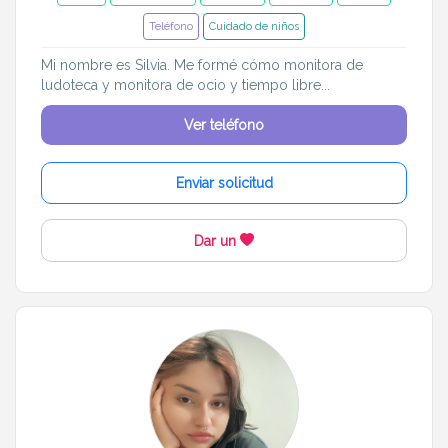
Teléfono
Cuidado de niños
Mi nombre es Silvia. Me formé cómo monitora de
ludoteca y monitora de ocio y tiempo libre...
Ver teléfono
Enviar solicitud
Dar un