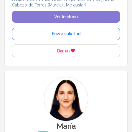
Cabezo de Torres (Murcia) . Me gustarí...
Ver teléfono
Enviar solicitud
Dar un
María