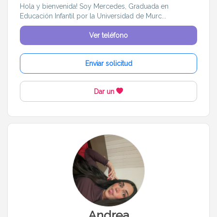
Hola y bienvenida! Soy Mercedes, Graduada en
Educación Infantil por la Universidad de Murc...
Ver teléfono
Enviar solicitud
Dar un
Andrea