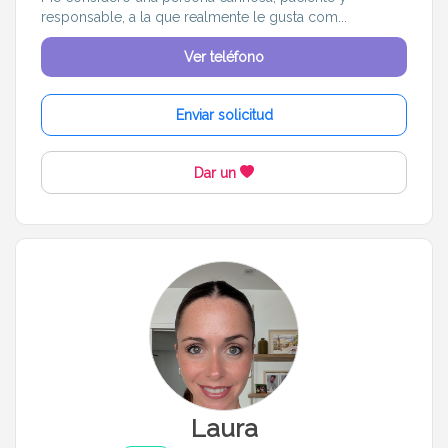
responsable, a la que realmente le gusta com...
Ver teléfono
Enviar solicitud
Dar un
Laura