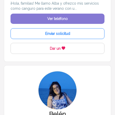
¡Hola, familias! Me llamo Alba y ofrezco mis servicios
como canguro para este verano con u...
Ver teléfono
Enviar solicitud
Dar un
Belén