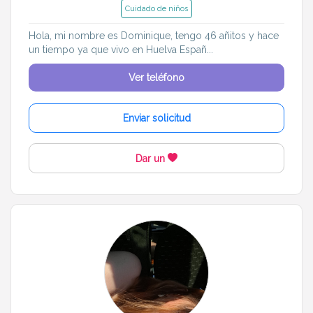
Cuidado de niños
Hola, mi nombre es Dominique, tengo 46 añitos y hace
un tiempo ya que vivo en Huelva Españ...
Ver teléfono
Enviar solicitud
Dar un