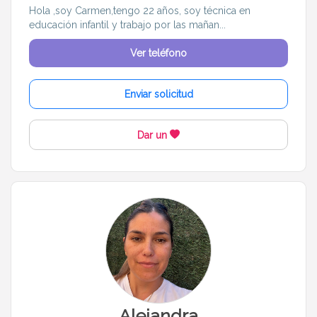
Hola ,soy Carmen,tengo 22 años, soy técnica en
educación infantil y trabajo por las mañan...
Ver teléfono
Enviar solicitud
Dar un
Alejandra