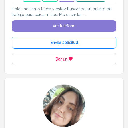
Hola, me llamo Elena y estoy buscando un puesto de
trabajo para cuidar niños. Me encantan...
Ver teléfono
Enviar solicitud
Dar un