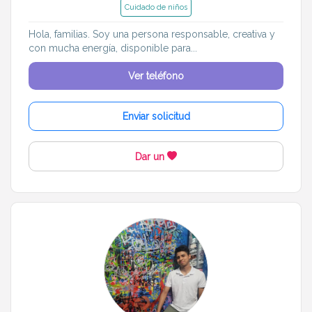
Cuidado de niños
Hola, familias. Soy una persona responsable, creativa y
con mucha energía, disponible para...
Ver teléfono
Enviar solicitud
Dar un