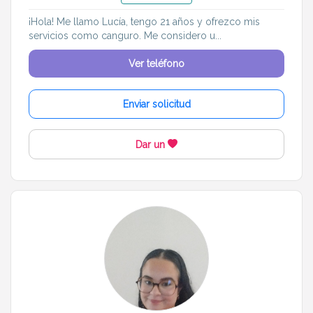
¡Hola! Me llamo Lucía, tengo 21 años y ofrezco mis
servicios como canguro. Me considero u...
Ver teléfono
Enviar solicitud
Dar un