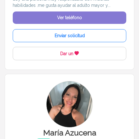
habilidades .me gusta ayudar al adulto mayor y...
Ver teléfono
Enviar solicitud
Dar un
María Azucena