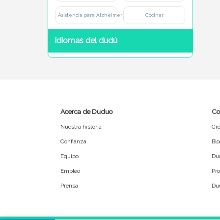
Asistencia para Alzheimer
Cocinar
Idiomas del dudú
Acerca de Duduo
Co
Nuestra historia
Cr
Confianza
Blo
Equipo
Du
Empleo
Pro
Prensa
Du