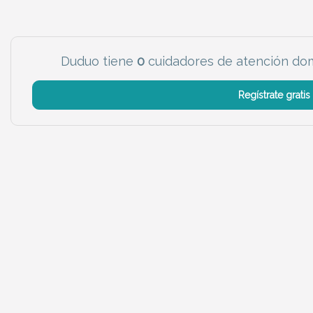
:00 - 20:00
19:00 - 20:00
19:00 - 20:00
19:00 - 20:00
19:00 - 20
:00 - 21:00
20:00 - 21:00
20:00 - 21:00
20:00 - 21:00
20:00 - 21
Noche
Noche
Noche
Noche
Noch
Duduo tiene
0
cuidadores de atención domi
Filtrar por horario
Regístrate gratis