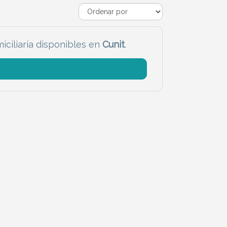
:00
19:00 - 20:00
:00
20:00 - 21:00
e
Noche
ciliaria disponibles en
Cunit
.