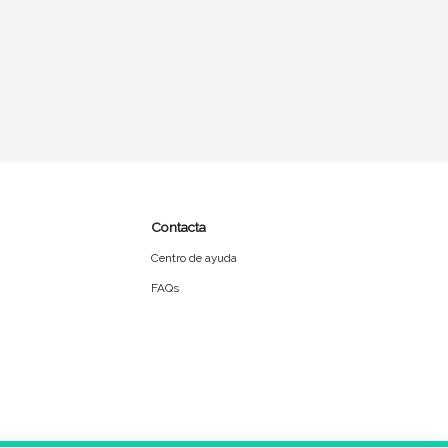
Contacta
Centro de ayuda
FAQs