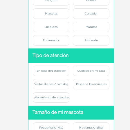
Canguro
Profesor
19:00 - 20:00
19
20:00 - 21:00
20
Mascotas
Cuidador
Noche
Limpieza
Manitas
Entrenador
Asistente
Tipo de atención
En casa del cuidador
Cuidado en mi casa
Visitas diarias / comidas
Pasear a los animales
Alojamiento de mascotas
Tamaño de mi mascota
Pequeños (0-7kg)
Medianos (7-18kg)