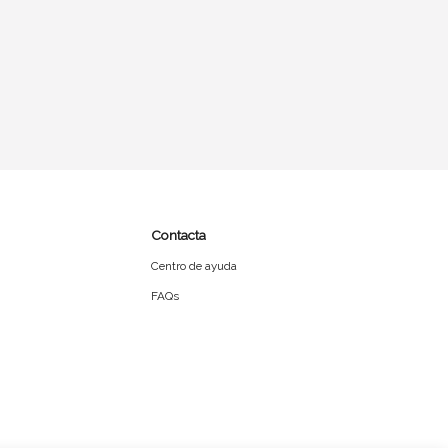
Contacta
Centro de ayuda
FAQs