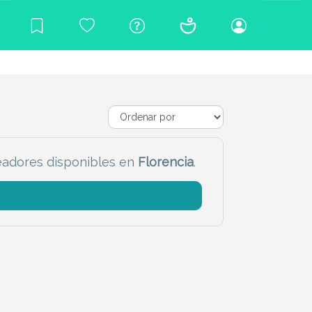
do
Domingo
:00
07:00 - 08:00
:00
08:00 - 09:00
eadores disponibles en
Florencia
.
:00
09:00 - 10:00
:00
10:00 - 11:00
:00
11:00 - 12:00
:00
12:00 - 13:00
:00
13:00 - 14:00
:00
14:00 - 15:00
:00
15:00 - 16:00
:00
16:00 - 17:00
:00
17:00 - 18:00
:00
18:00 - 19:00