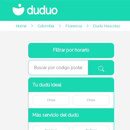
Home
Colombia
Florencia
Dudú Mascotas
Lunes
Filtrar por horario
07:00 - 08:00
07
08:00 - 09:00
08
09:00 - 10:00
09
10:00 - 11:00
10
11:00 - 12:00
11
Tu dudú ideal
12:00 - 13:00
12
13:00 - 14:00
13
Chico
Chica
14:00 - 15:00
14
15:00 - 16:00
15
Más servicio del dudú
16:00 - 17:00
16
17:00 - 18:00
17
18:00 - 19:00
18